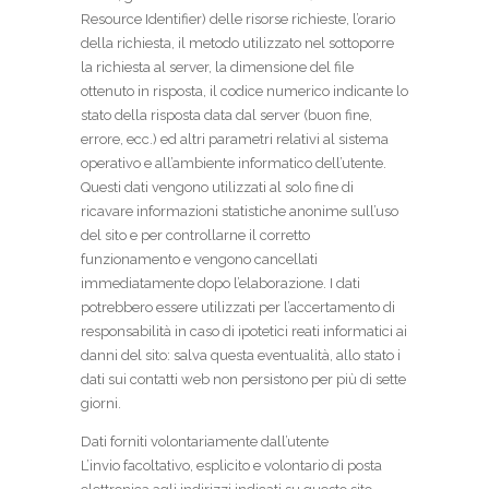
Resource Identifier) delle risorse richieste, l’orario
della richiesta, il metodo utilizzato nel sottoporre
la richiesta al server, la dimensione del file
ottenuto in risposta, il codice numerico indicante lo
stato della risposta data dal server (buon fine,
errore, ecc.) ed altri parametri relativi al sistema
operativo e all’ambiente informatico dell’utente.
Questi dati vengono utilizzati al solo fine di
ricavare informazioni statistiche anonime sull’uso
del sito e per controllarne il corretto
funzionamento e vengono cancellati
immediatamente dopo l’elaborazione. I dati
potrebbero essere utilizzati per l’accertamento di
responsabilità in caso di ipotetici reati informatici ai
danni del sito: salva questa eventualità, allo stato i
dati sui contatti web non persistono per più di sette
giorni.
Dati forniti volontariamente dall’utente
L’invio facoltativo, esplicito e volontario di posta