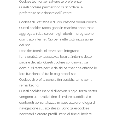
Cookies tecnici per salvare le preferenze
Questi cookies permettono di ricordare le
preferenze selezionate dall’utente.
Cookies di Statistica e di Misurazione dell’audience
Questi cookies raccolgono in maniera anonima e
aggregata i dati su come gli utenti interagiscono
con il sito internet. Ciò permette l’ottimizzazione
del sito.
I cookies tecnici di terze parti integrano
funzionalità sviluppate da terzi all’interno delle
pagine del sito. Questi cookies sono inviati da
domini di terze parti e da siti partner che offrono le
loro funzionalità tra le pagine del sito.
Cookies di profilazione a fini pubblicitari e per il
remarketing
Questi cookies (servizi di advertising di terza parte)
vengono utilizzati al fine di inviare pubblicità e
contenuti personalizzati in base alla cronologia di
navigazione sul sito stesso. Sono quei cookies
necessari a creare profili utenti al fine di inviare