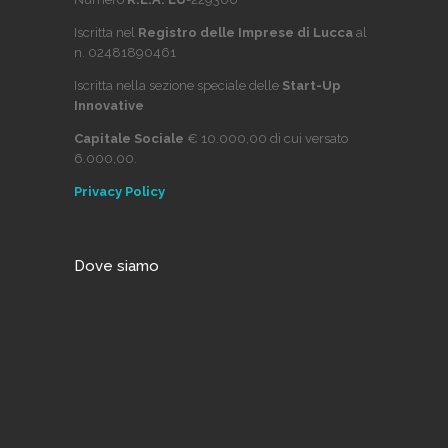
Iscritta nel
Registro delle Imprese di Lucca
al
n. 02481890461
Iscritta nella sezione speciale delle
Start-Up
Innovative
Capitale Sociale
€ 10.000,00 di cui versato
6.000,00.
Privacy Policy
Dove siamo