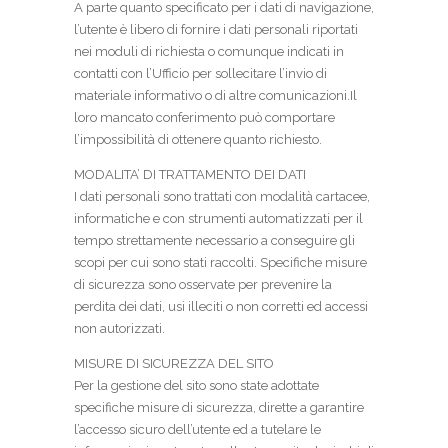
A parte quanto specificato per i dati di navigazione,
l’utente è libero di fornire i dati personali riportati
nei moduli di richiesta o comunque indicati in
contatti con l’Ufficio per sollecitare l’invio di
materiale informativo o di altre comunicazioni.Il
loro mancato conferimento può comportare
l’impossibilità di ottenere quanto richiesto.
MODALITA’ DI TRATTAMENTO DEI DATI
I dati personali sono trattati con modalità cartacee,
informatiche e con strumenti automatizzati per il
tempo strettamente necessario a conseguire gli
scopi per cui sono stati raccolti. Specifiche misure
di sicurezza sono osservate per prevenire la
perdita dei dati, usi illeciti o non corretti ed accessi
non autorizzati.
MISURE DI SICUREZZA DEL SITO
Per la gestione del sito sono state adottate
specifiche misure di sicurezza, dirette a garantire
l’accesso sicuro dell’utente ed a tutelare le