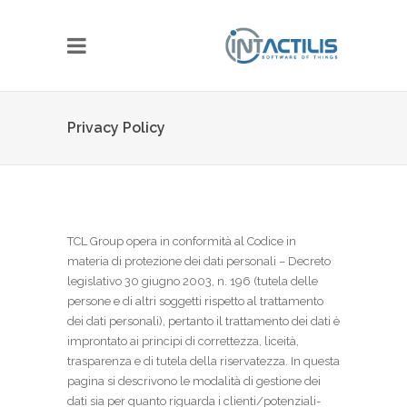
Privacy Policy
TCL Group opera in conformità al Codice in
materia di protezione dei dati personali – Decreto
legislativo 30 giugno 2003, n. 196 (tutela delle
persone e di altri soggetti rispetto al trattamento
dei dati personali), pertanto il trattamento dei dati è
improntato ai principi di correttezza, liceità,
trasparenza e di tutela della riservatezza. In questa
pagina si descrivono le modalità di gestione dei
dati sia per quanto riguarda i clienti/potenziali-