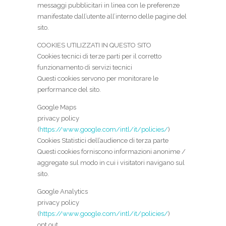
messaggi pubblicitari in linea con le preferenze
manifestate dall’utente all’interno delle pagine del
sito.
COOKIES UTILIZZATI IN QUESTO SITO
Cookies tecnici di terze parti per il corretto
funzionamento di servizi tecnici
Questi cookies servono per monitorare le
performance del sito.
Google Maps
privacy policy
(
https://www.google.com/intl/it/policies/
)
Cookies Statistici dell’audience di terza parte
Questi cookies forniscono informazioni anonime /
aggregate sul modo in cui i visitatori navigano sul
sito.
Google Analytics
privacy policy
(
https://www.google.com/intl/it/policies/
)
opt out