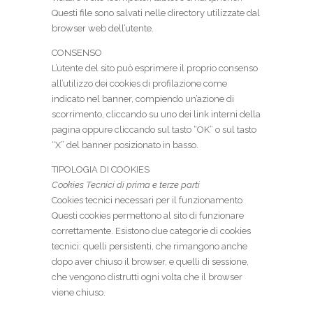
Questi file sono salvati nelle directory utilizzate dal
browser web dell’utente.
CONSENSO
L’utente del sito può esprimere il proprio consenso
all’utilizzo dei cookies di profilazione come
indicato nel banner, compiendo un’azione di
scorrimento, cliccando su uno dei link interni della
pagina oppure cliccando sul tasto “OK” o sul tasto
“X” del banner posizionato in basso.
TIPOLOGIA DI COOKIES
Cookies Tecnici di prima e terze parti
Cookies tecnici necessari per il funzionamento
Questi cookies permettono al sito di funzionare
correttamente. Esistono due categorie di cookies
tecnici: quelli persistenti, che rimangono anche
dopo aver chiuso il browser, e quelli di sessione,
che vengono distrutti ogni volta che il browser
viene chiuso.